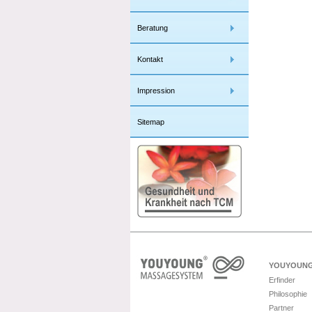
Beratung
Kontakt
Impression
Sitemap
YOUYOUNG
Erfinder
Philosophie
Partner