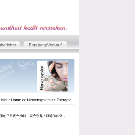
h hier：
Home
>>
Nervensystem
>>
Therapie
膜的正常闭合功能，就会引起卜肢静脉曲张，