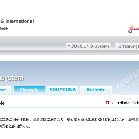
ie
sie befinden sic
主要是因各种原因。使瓣膜髓过多的应力，或者是因循环血量超过静脉回流的负荷，影响瓣
尚无有效的治疗方法。