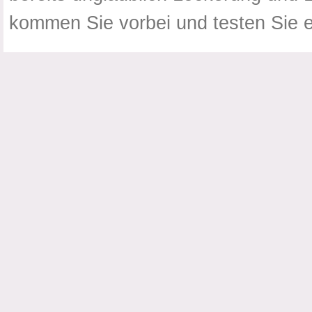
kommen Sie vorbei und testen Sie e