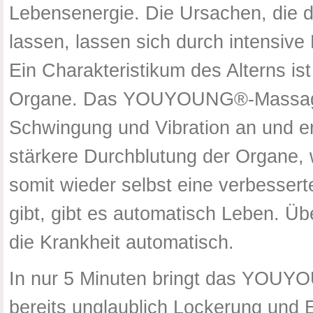
Lebensenergie. Die Ursachen, die 
lassen, lassen sich durch intensive
Ein Charakteristikum des Alterns ist
Organe. Das YOUYOUNG®-Massagesy
Schwingung und Vibration an und er
stärkere Durchblutung der Organe, w
somit wieder selbst eine verbesser
gibt, gibt es automatisch Leben. Übe
die Krankheit automatisch.
In nur 5 Minuten bringt das YOUY
bereits unglaublich Lockerung und 