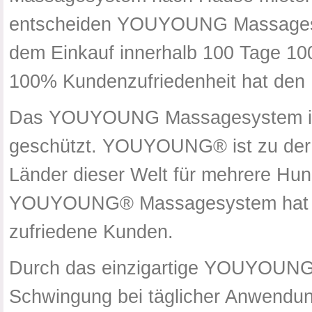
entscheiden YOUYOUNG Massagesy
dem Einkauf innerhalb 100 Tage 10
100% Kundenzufriedenheit hat den 
Das YOUYOUNG Massagesystem ist 
geschützt. YOUYOUNG® ist zu der Z
Länder dieser Welt für mehrere Hu
YOUYOUNG® Massagesystem hat wel
zufriedene Kunden.
Durch das einzigartige YOUYOUNG 
Schwingung bei täglicher Anwendung 