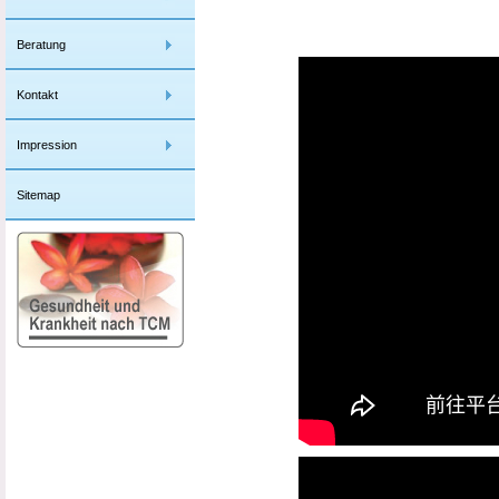
Beratung
Kontakt
Impression
Sitemap